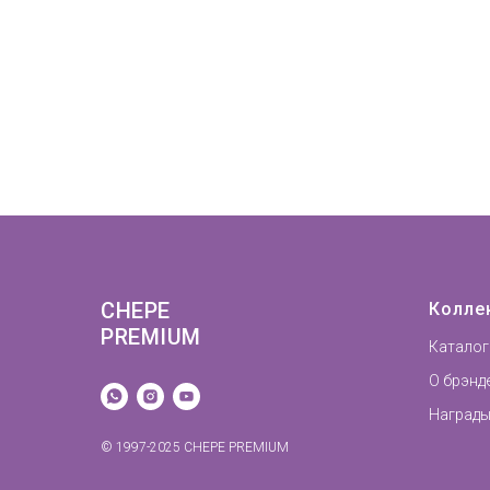
CHEPE
Колле
PREMIUM
Каталог
О брэнд
Награды
© 1997-2025 CHEPE PREMIUM