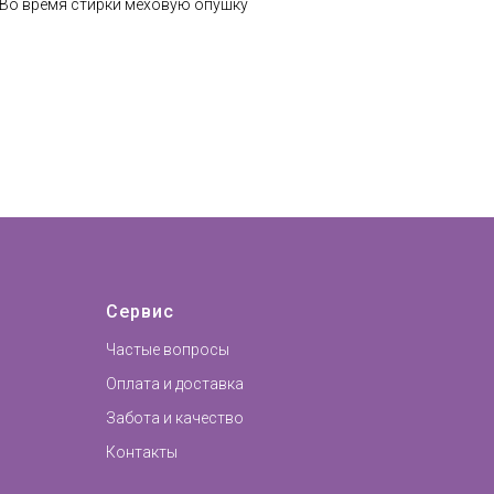
 Во время стирки меховую опушку
Сервис
Частые вопросы
Оплата и доставка
Забота и качество
Контакты