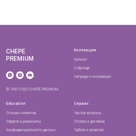
CHEPE
Коллекции
PREMIUM
Каталог
О брэнде
Награды и инновации
© 1997-2025 CHEPE PREMIUM
Education
Сервис
Отзывы клиентов
Частые вопросы
Оферта и реквизиты
Оплата и доставка
Конфиденциальность данных
Забота и качество