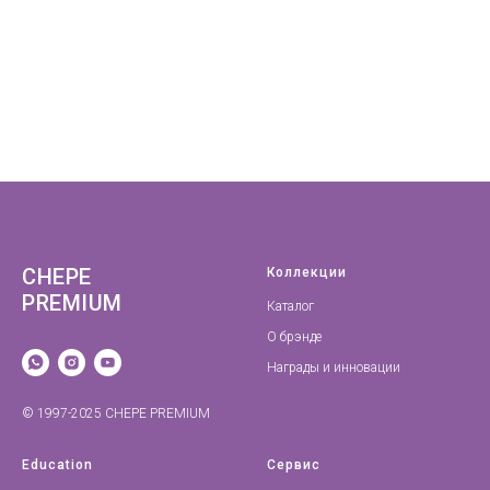
CHEPE
Коллекции
PREMIUM
Каталог
О брэнде
Награды и инновации
© 1997-2025 CHEPE PREMIUM
Education
Сервис