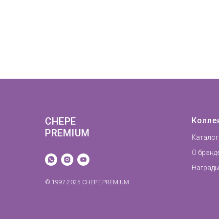
CHEPE
Колле
PREMIUM
Каталог
О брэнд
Награды
© 1997-2025 CHEPE PREMIUM