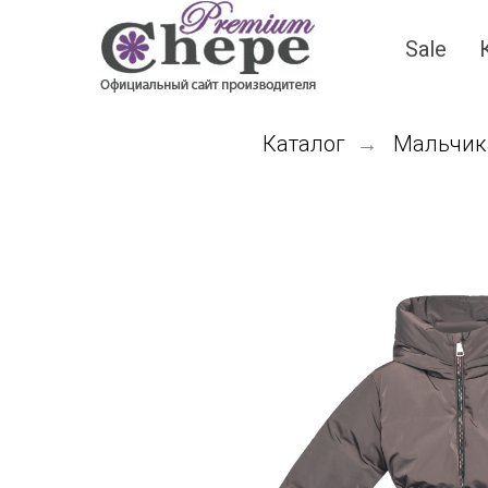
Sale
Каталог
Мальчик
→