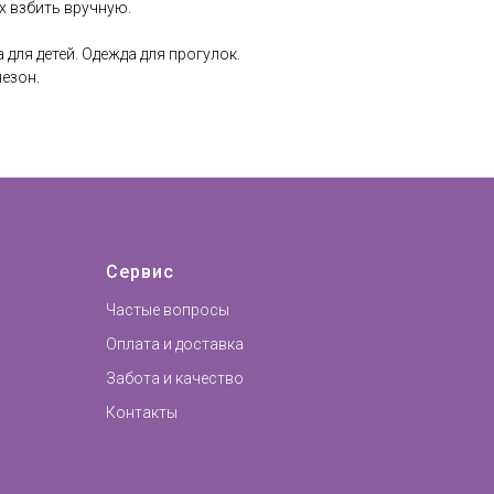
х взбить вручную.
 для детей. Одежда для прогулок.
езон.
Сервис
Частые вопросы
Оплата и доставка
Забота и качество
Контакты