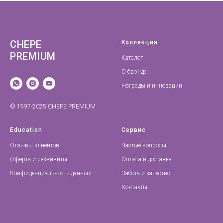
CHEPE
Коллекции
PREMIUM
Каталог
О брэнде
Награды и инновации
© 1997-2025 CHEPE PREMIUM
Education
Сервис
Отзывы клиентов
Частые вопросы
Оферта и реквизиты
Оплата и доставка
Конфиденциальность данных
Забота и качество
Контакты