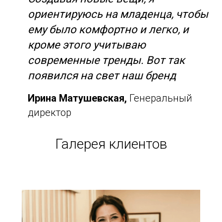
ориентируюсь на младенца, чтобы
ему было комфортно и легко, и
кроме этого учитываю
современные тренды. Вот так
появился на свет наш бренд
Ирина Матушевская,
Генеральный
директор
Галерея клиентов