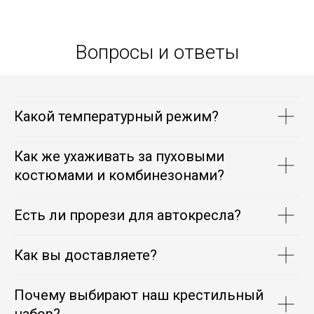
Вопросы и ответы
Какой температурный режим?
Как же ухаживать за пуховыми
костюмами и комбинезонами?
Есть ли прорези для автокресла?
Как вы доставляете?
Почему выбирают наш крестильный
набор?