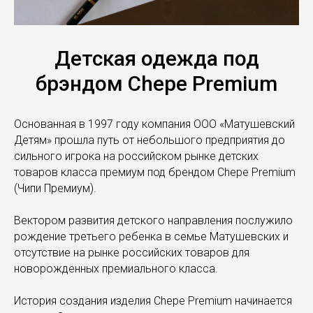
Детская одежда под
брэндом Chepe Premium
Основанная в 1997 году компания ООО «Матушевский
Детям» прошла путь от небольшого предприятия до
сильного игрока на российском рынке детских
товаров класса премиум под брендом Chepe Premium
(Чипи Премиум).
Вектором развития детского направления послужило
рождение третьего ребенка в семье Матушевских и
отсутствие на рынке российских товаров для
новорожденных премиального класса.
История создания изделия Chepe Premium начинается