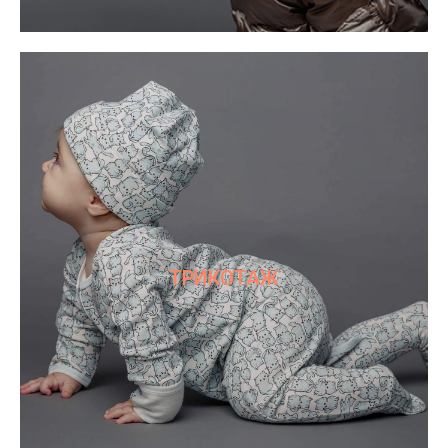
ТРИКОТАЖ