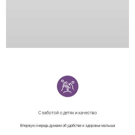
С заботой о детях и качество
Впервую очередь думаем об удобстве и здоровье малыша