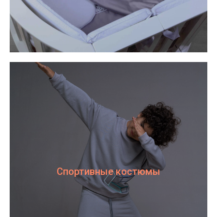
Спортивные костюмы