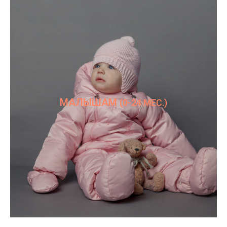
МАЛЫШАМ
(0-24 МЕС.)