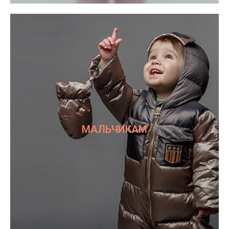
МАЛЬЧИКАМ