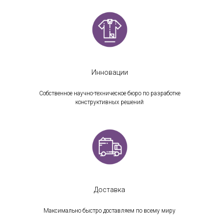
Инновации
Собственное научно-техническое бюро по разработке
конструктивных решений
Доставка
Максимально быстро доставляем по всему миру