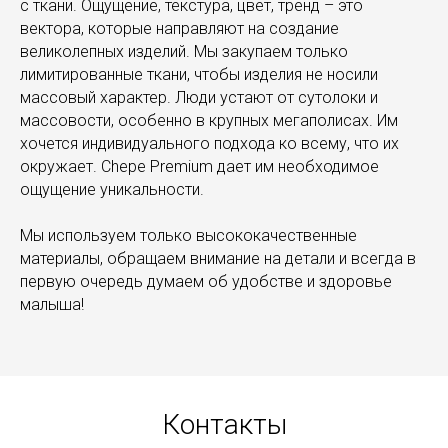
с ткани. Ощущение, текстура, цвет, тренд – это
вектора, которые направляют на создание
великолепных изделий. Мы закупаем только
лимитированные ткани, чтобы изделия не носили
массовый характер. Люди устают от сутолоки и
массовости, особенно в крупных мегаполисах. Им
хочется индивидуального подхода ко всему, что их
окружает. Chepe Premium дает им необходимое
ощущение уникальности.
Мы используем только высококачественные
материалы, обращаем внимание на детали и всегда в
первую очередь думаем об удобстве и здоровье
малыша!
Контакты