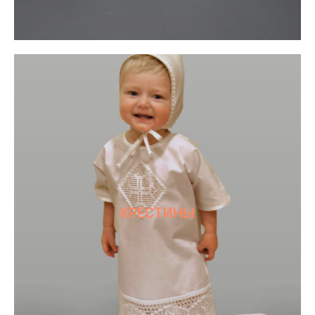
КРЕСТИНЫ