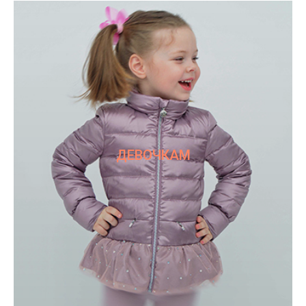
ДЕВОЧКАМ