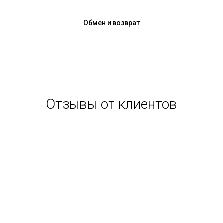
Обмен и возврат
Отзывы от клиентов