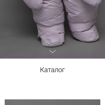
Каталог