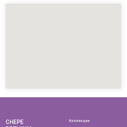
CHEPE
Коллекции