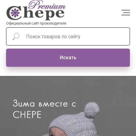
Искать