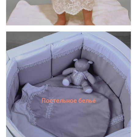
Постельное бельё