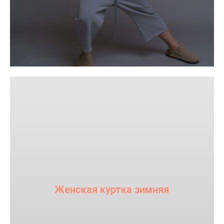
Женская куртка зимняя