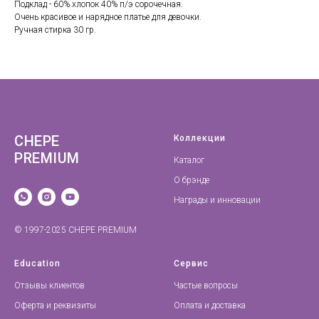
Подклад - 60% хлопок 40% п/э сорочечная.
Очень красивое и нарядное платье для девочки.
Ручная стирка 30 гр.
CHEPE
Коллекции
PREMIUM
Каталог
О брэнде
Награды и инновации
© 1997-2025 CHEPE PREMIUM
Education
Сервис
Отзывы клиентов
Частые вопросы
Оферта и реквизиты
Оплата и доставка